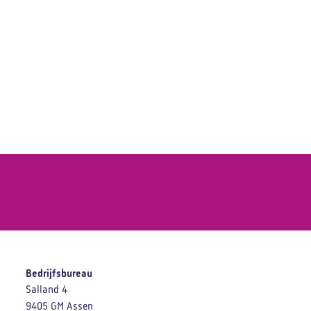
Bedrijfsbureau
Salland 4
9405 GM Assen