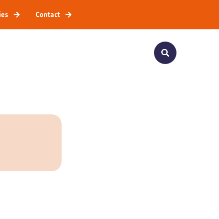
ies
Contact