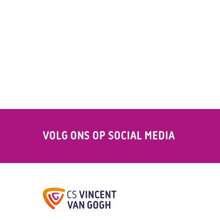
VOLG ONS OP
SOCIAL MEDIA