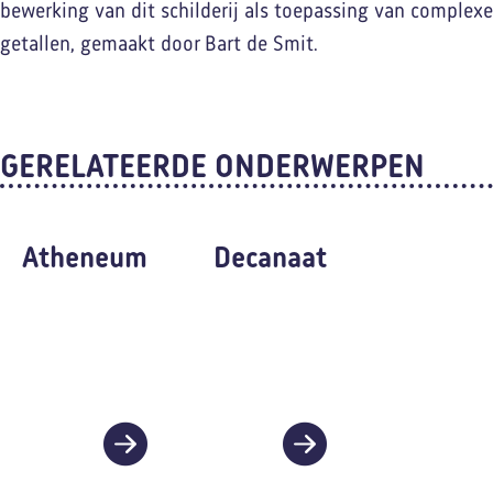
bewerking van dit schilderij als toepassing van complexe
getallen, gemaakt door Bart de Smit.
GERELATEERDE ONDERWERPEN
Atheneum
Decanaat