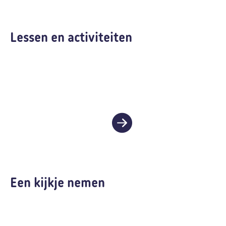
Lessen en activiteiten
Een kijkje nemen