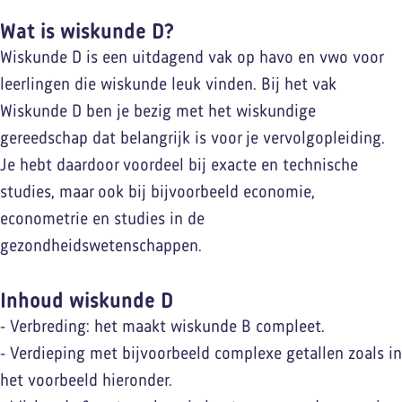
Wat is wiskunde D?
Wiskunde D is een uitdagend vak op havo en vwo voor
leerlingen die wiskunde leuk vinden. Bij het vak
Wiskunde D ben je bezig met het wiskundige
gereedschap dat belangrijk is voor je vervolgopleiding.
Je hebt daardoor voordeel bij exacte en technische
studies, maar ook bij bijvoorbeeld economie,
econometrie en studies in de
gezondheidswetenschappen.
Inhoud wiskunde D
- Verbreding: het maakt wiskunde B compleet.
- Verdieping met bijvoorbeeld complexe getallen zoals in
het voorbeeld hieronder.