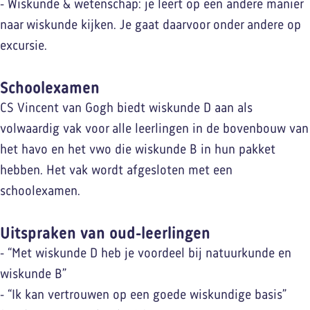
- Wiskunde & wetenschap: je leert op een andere manier
naar wiskunde kijken. Je gaat daarvoor onder andere op
excursie.
Schoolexamen
CS Vincent van Gogh biedt wiskunde D aan als
volwaardig vak voor alle leerlingen in de bovenbouw van
het havo en het vwo die wiskunde B in hun pakket
hebben. Het vak wordt afgesloten met een
schoolexamen.
Uitspraken van oud-leerlingen
- “Met wiskunde D heb je voordeel bij natuurkunde en
wiskunde B”
- “Ik kan vertrouwen op een goede wiskundige basis”