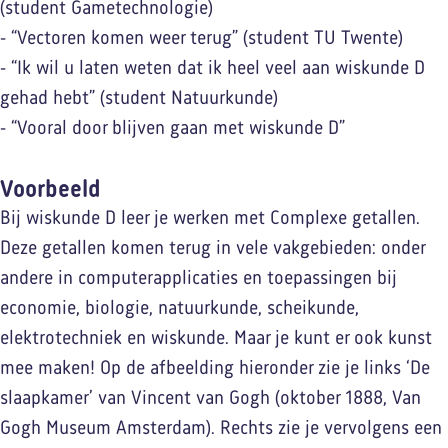
(student Gametechnologie)
- “Vectoren komen weer terug” (student TU Twente)
- “Ik wil u laten weten dat ik heel veel aan wiskunde D
gehad hebt” (student Natuurkunde)
- “Vooral door blijven gaan met wiskunde D”
Voorbeeld
Bij wiskunde D leer je werken met Complexe getallen.
Deze getallen komen terug in vele vakgebieden: onder
andere in computerapplicaties en toepassingen bij
economie, biologie, natuurkunde, scheikunde,
elektrotechniek en wiskunde. Maar je kunt er ook kunst
mee maken! Op de afbeelding hieronder zie je links ‘De
slaapkamer’ van Vincent van Gogh (oktober 1888, Van
Gogh Museum Amsterdam). Rechts zie je vervolgens een