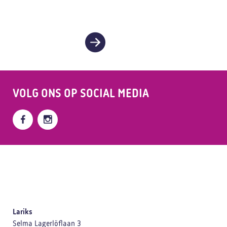
VOLG ONS OP
SOCIAL MEDIA
Lariks
Selma Lagerlöflaan 3