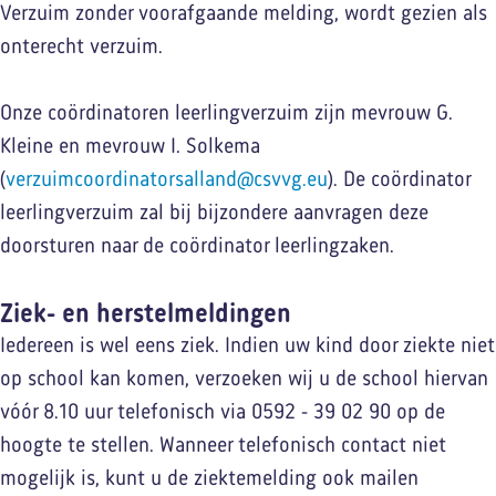
Verzuim zonder voorafgaande melding, wordt gezien als
onterecht verzuim.
Onze coördinatoren leerlingverzuim zijn mevrouw G.
Kleine en mevrouw I. Solkema
(
verzuimcoordinatorsalland@csvvg.eu
). De coördinator
leerlingverzuim zal bij bijzondere aanvragen deze
doorsturen naar de coördinator leerlingzaken.
Ziek- en herstelmeldingen
Iedereen is wel eens ziek. Indien uw kind door ziekte niet
op school kan komen, verzoeken wij u de school hiervan
vóór 8.10 uur telefonisch via 0592 - 39 02 90 op de
hoogte te stellen. Wanneer telefonisch contact niet
mogelijk is, kunt u de ziektemelding ook mailen