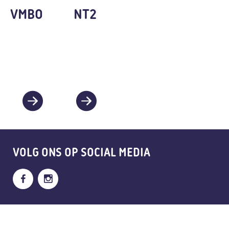
VMBO
NT2
VOLG ONS OP
SOCIAL MEDIA