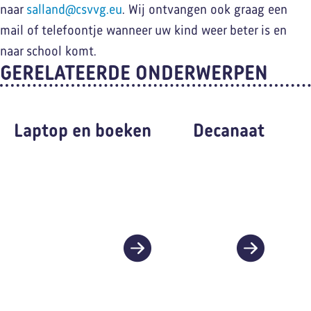
naar
salland@csvvg.eu
. Wij ontvangen ook graag een
mail of telefoontje wanneer uw kind weer beter is en
naar school komt.
GERELATEERDE ONDERWERPEN
Laptop en boeken
Decanaat