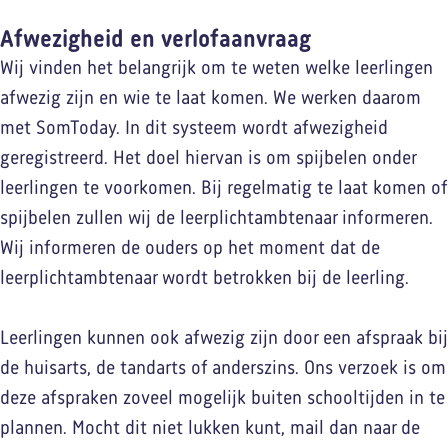
Afwezigheid en verlofaanvraag
Wij vinden het belangrijk om te weten welke leerlingen
afwezig zijn en wie te laat komen. We werken daarom
met SomToday. In dit systeem wordt afwezigheid
geregistreerd. Het doel hiervan is om spijbelen onder
leerlingen te voorkomen. Bij regelmatig te laat komen of
spijbelen zullen wij de leerplichtambtenaar informeren.
Wij informeren de ouders op het moment dat de
leerplichtambtenaar wordt betrokken bij de leerling.
Leerlingen kunnen ook afwezig zijn door een afspraak bij
de huisarts, de tandarts of anderszins. Ons verzoek is om
deze afspraken zoveel mogelijk buiten schooltijden in te
plannen. Mocht dit niet lukken kunt, mail dan naar de